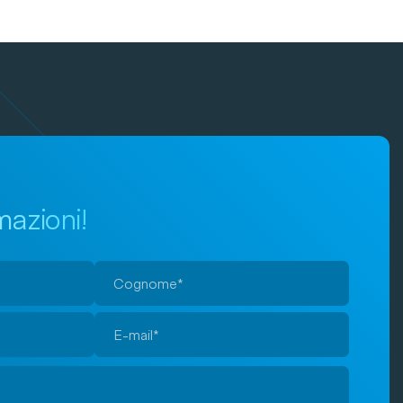
mazioni!