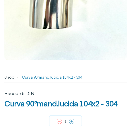
Shop
Curva 90°mand.lucida 104x2 - 304
Raccordi DIN
Curva 90°mand.lucida 104x2 - 304