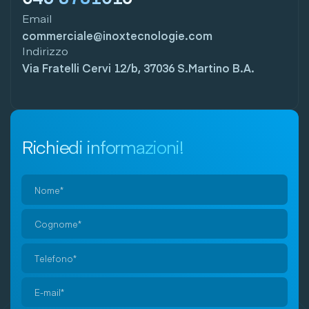
Email
commerciale@inoxtecnologie.com
Indirizzo
Via Fratelli Cervi 12/b, 37036 S.Martino B.A.
Richiedi informazioni!