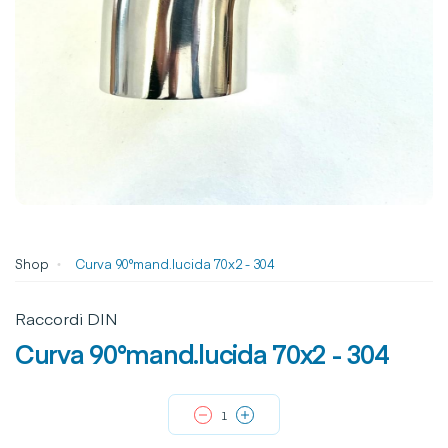
Shop
Curva 90°mand.lucida 70x2 - 304
Raccordi DIN
Curva 90°mand.lucida 70x2 - 304