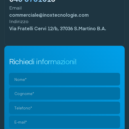
Email
commerciale@inoxtecnologie.com
Indirizzo
Via Fratelli Cervi 12/b, 37036 S.Martino B.A.
Richiedi informazioni!