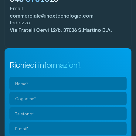
Email
commerciale@inoxtecnologie.com
Indirizzo
Via Fratelli Cervi 12/b, 37036 S.Martino B.A.
Richiedi informazioni!