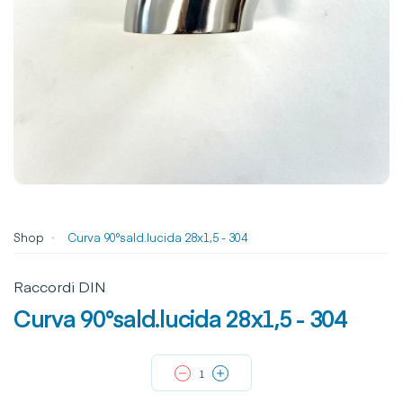
Shop
Curva 90°sald.lucida 28x1,5 - 304
Raccordi DIN
Curva 90°sald.lucida 28x1,5 - 304