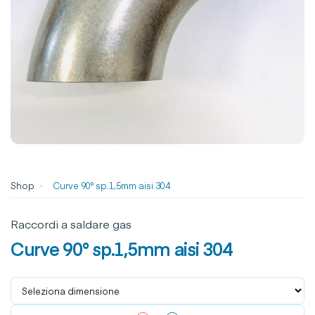
Shop
Curve 90° sp.1,5mm aisi 304
Raccordi a saldare gas
Curve 90° sp.1,5mm aisi 304