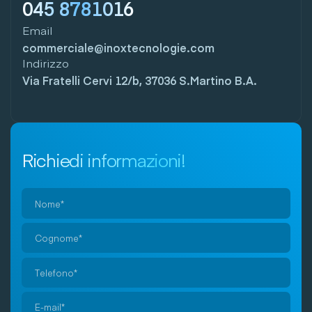
045 8781016
Email
commerciale@inoxtecnologie.com
Indirizzo
Via Fratelli Cervi 12/b, 37036 S.Martino B.A.
Richiedi informazioni!