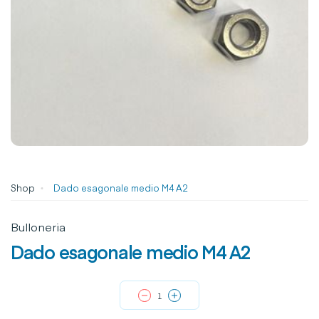
Shop
Dado esagonale medio M4 A2
Bulloneria
Dado esagonale medio M4 A2