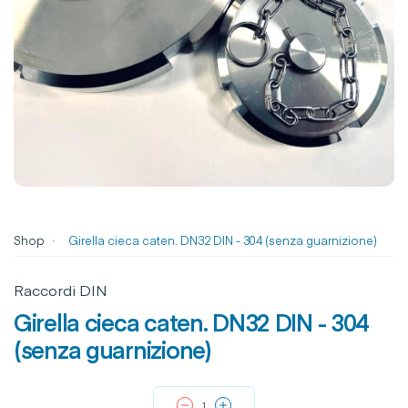
Shop
Girella cieca caten. DN32 DIN - 304 (senza guarnizione)
Raccordi DIN
Girella cieca caten. DN32 DIN - 304
(senza guarnizione)