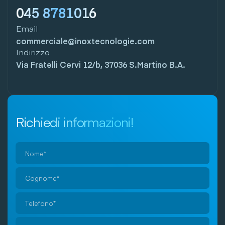
045 8781016
Email
commerciale@inoxtecnologie.com
Indirizzo
Via Fratelli Cervi 12/b, 37036 S.Martino B.A.
Richiedi informazioni!