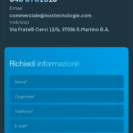
Email
commerciale@inoxtecnologie.com
Indirizzo
Via Fratelli Cervi 12/b, 37036 S.Martino B.A.
Richiedi informazioni!