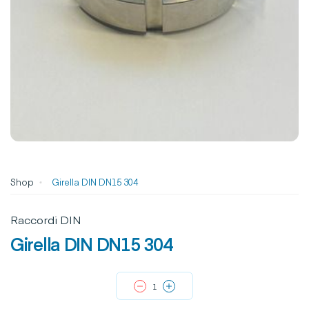
Shop
Girella DIN DN15 304
Raccordi DIN
Girella DIN DN15 304