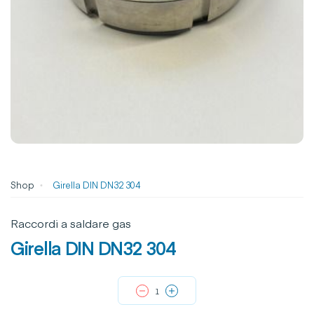
Shop
Girella DIN DN32 304
Raccordi a saldare gas
Girella DIN DN32 304