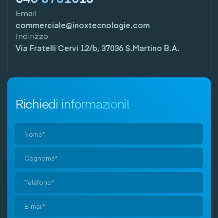
Email
commerciale@inoxtecnologie.com
Indirizzo
Via Fratelli Cervi 12/b, 37036 S.Martino B.A.
Richiedi informazioni!