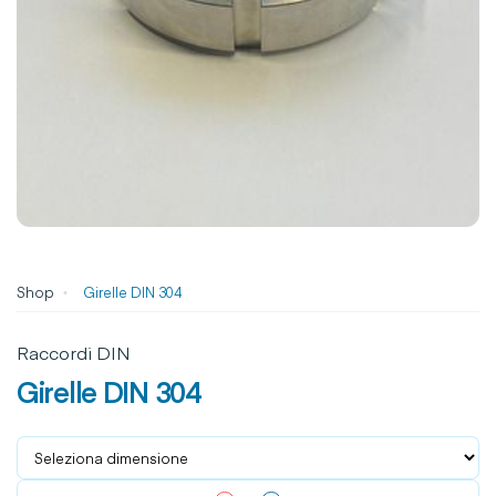
Shop
Girelle DIN 304
Raccordi DIN
Girelle DIN 304