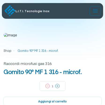
L.I.T.I. Tecnologie Inox
Shop
Gomito 90° MF 1 316 - microf.
Raccordi microfusi gas 316
Gomito 90° MF 1 316 - microf.
Aggiungi al carrello