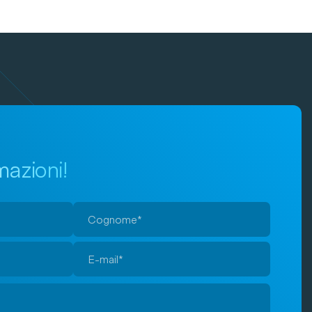
mazioni!