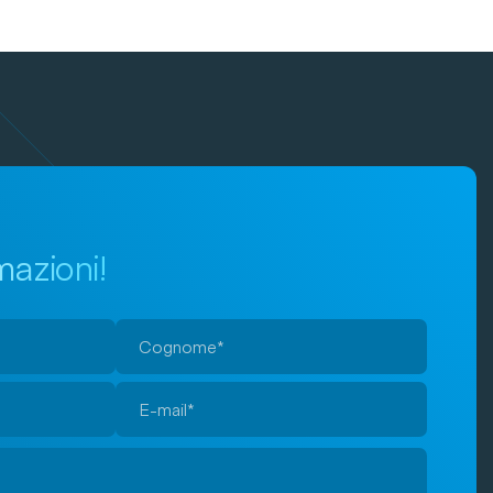
mazioni!