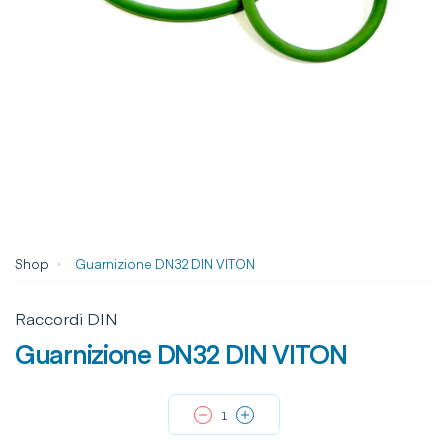
Shop
Guarnizione DN32 DIN VITON
Raccordi DIN
Guarnizione DN32 DIN VITON