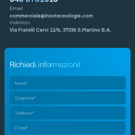
Email
commerciale@inoxtecnologie.com
Indirizzo
Via Fratelli Cervi 12/b, 37036 S.Martino B.A.
Richiedi informazioni!