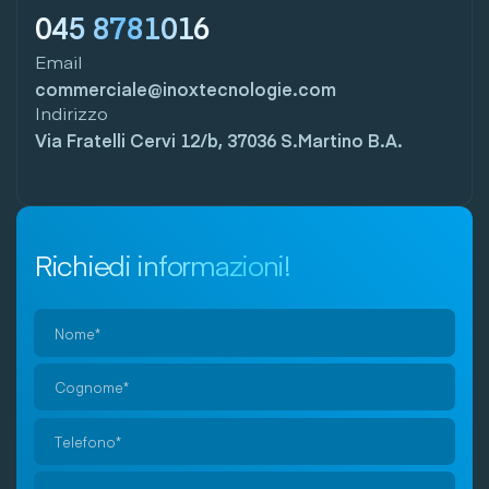
045 8781016
Email
commerciale@inoxtecnologie.com
Indirizzo
Via Fratelli Cervi 12/b, 37036 S.Martino B.A.
Richiedi informazioni!