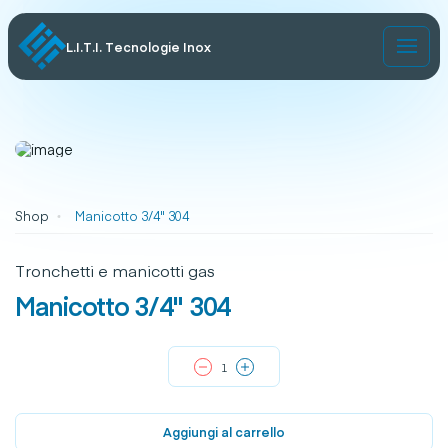
L.I.T.I. Tecnologie Inox
Shop
Manicotto 3/4" 304
Tronchetti e manicotti gas
Manicotto 3/4" 304
Aggiungi al carrello