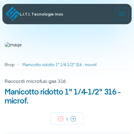
L.I.T.I. Tecnologie Inox
Shop
Manicotto ridotto 1" 1/4-1/2" 316 - microf.
Raccordi microfusi gas 316
Manicotto ridotto 1" 1/4-1/2" 316 -
microf.