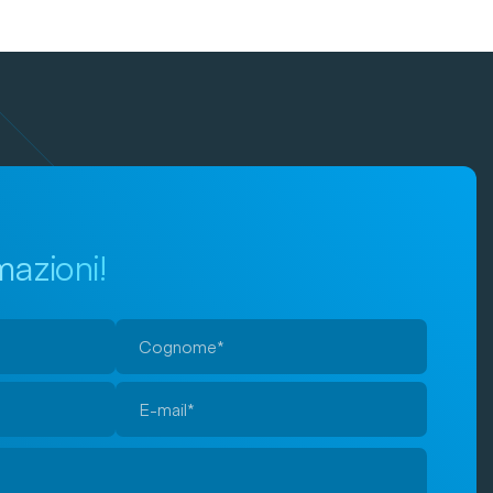
mazioni!