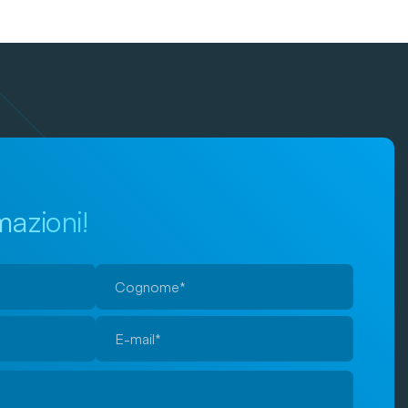
mazioni!