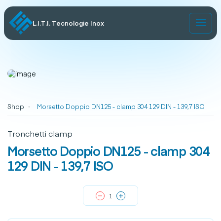
L.I.T.I. Tecnologie Inox
Shop
Morsetto Doppio DN125 - clamp 304 129 DIN - 139,7 ISO
Tronchetti clamp
Morsetto Doppio DN125 - clamp 304
129 DIN - 139,7 ISO