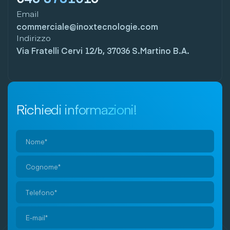
Email
commerciale@inoxtecnologie.com
Indirizzo
Via Fratelli Cervi 12/b, 37036 S.Martino B.A.
Richiedi informazioni!