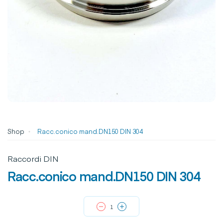
Shop
Racc.conico mand.DN150 DIN 304
Raccordi DIN
Racc.conico mand.DN150 DIN 304