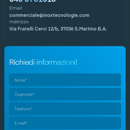
Email
commerciale@inoxtecnologie.com
Indirizzo
Via Fratelli Cervi 12/b, 37036 S.Martino B.A.
Richiedi informazioni!