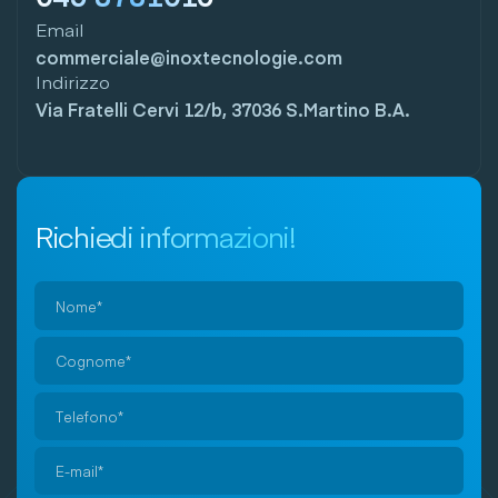
Email
commerciale@inoxtecnologie.com
Indirizzo
Via Fratelli Cervi 12/b, 37036 S.Martino B.A.
Richiedi informazioni!