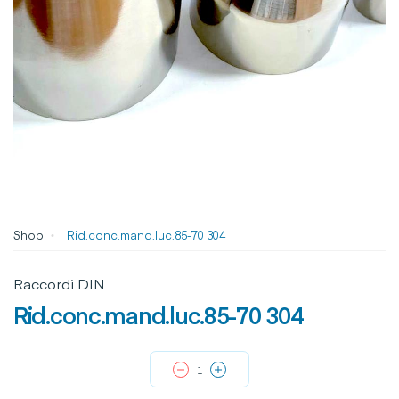
Shop
Rid.conc.mand.luc.85-70 304
Raccordi DIN
Rid.conc.mand.luc.85-70 304