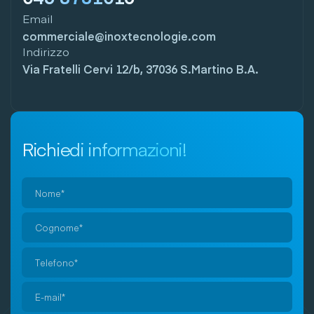
Email
commerciale@inoxtecnologie.com
Indirizzo
Via Fratelli Cervi 12/b, 37036 S.Martino B.A.
Richiedi informazioni!