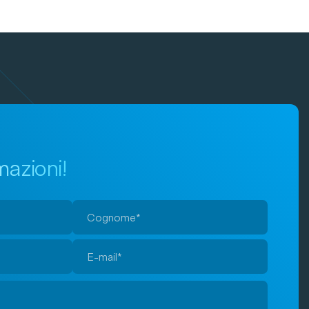
mazioni!