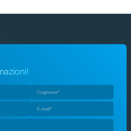
mazioni!