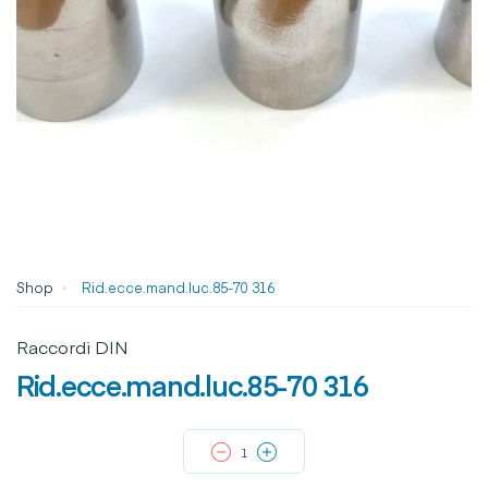
Shop
Rid.ecce.mand.luc.85-70 316
Raccordi DIN
Rid.ecce.mand.luc.85-70 316