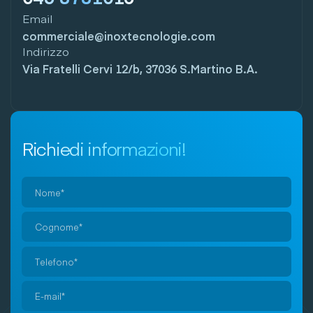
Email
commerciale@inoxtecnologie.com
Indirizzo
Via Fratelli Cervi 12/b, 37036 S.Martino B.A.
Richiedi informazioni!