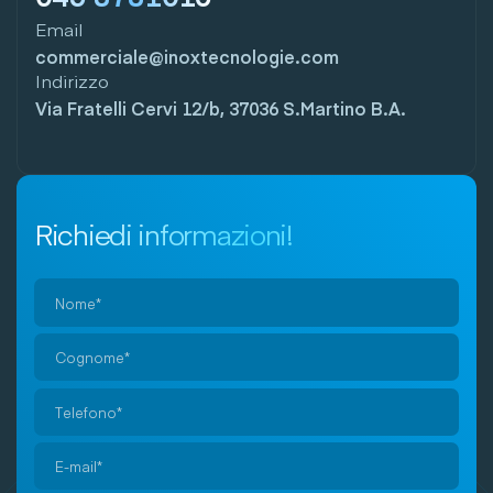
Email
commerciale@inoxtecnologie.com
Indirizzo
Via Fratelli Cervi 12/b, 37036 S.Martino B.A.
Richiedi informazioni!