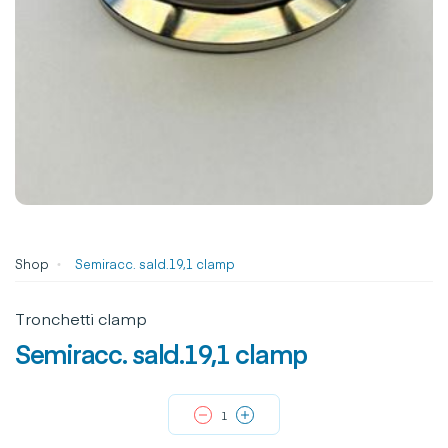
Shop
Semiracc. sald.19,1 clamp
Tronchetti clamp
Semiracc. sald.19,1 clamp