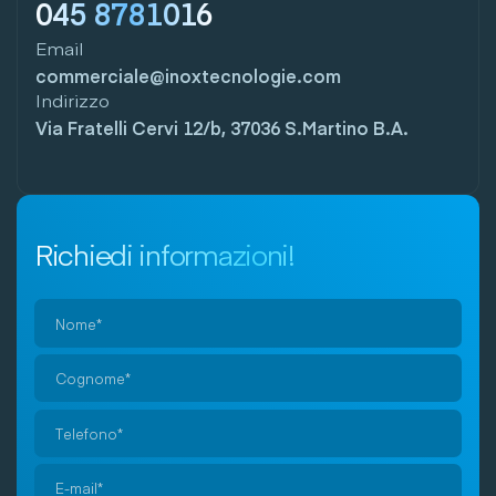
045 8781016
Email
commerciale@inoxtecnologie.com
Indirizzo
Via Fratelli Cervi 12/b, 37036 S.Martino B.A.
Richiedi informazioni!