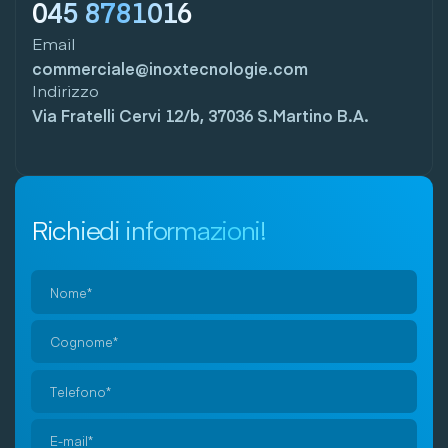
045 8781016
Email
commerciale@inoxtecnologie.com
Indirizzo
Via Fratelli Cervi 12/b, 37036 S.Martino B.A.
Richiedi informazioni!