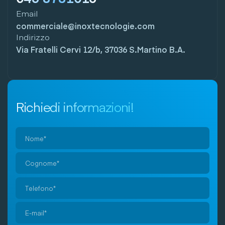
Email
commerciale@inoxtecnologie.com
Indirizzo
Via Fratelli Cervi 12/b, 37036 S.Martino B.A.
Richiedi informazioni!