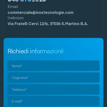
Email
commerciale@inoxtecnologie.com
Indirizzo
Via Fratelli Cervi 12/b, 37036 S.Martino B.A.
Richiedi informazioni!