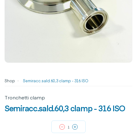
Shop
Semiracc.sald.60,3 clamp - 316 ISO
Tronchetti clamp
Semiracc.sald.60,3 clamp - 316 ISO