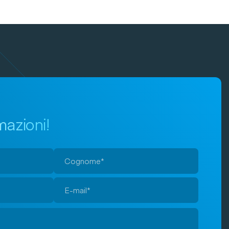
mazioni!