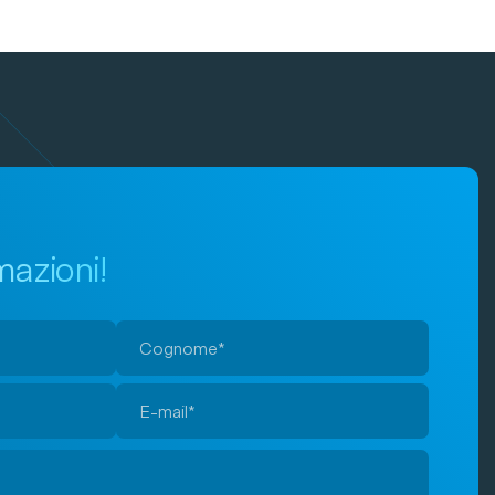
mazioni!