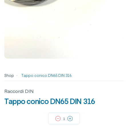
Shop
Tappo conico DN65 DIN 316
Raccordi DIN
Tappo conico DN65 DIN 316