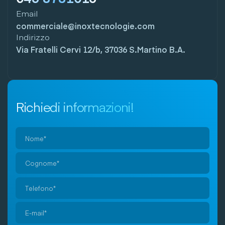
Email
commerciale@inoxtecnologie.com
Indirizzo
Via Fratelli Cervi 12/b, 37036 S.Martino B.A.
Richiedi informazioni!