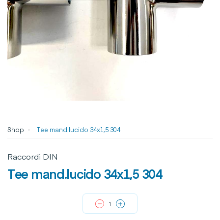
Shop
Tee mand.lucido 34x1,5 304
Raccordi DIN
Tee mand.lucido 34x1,5 304