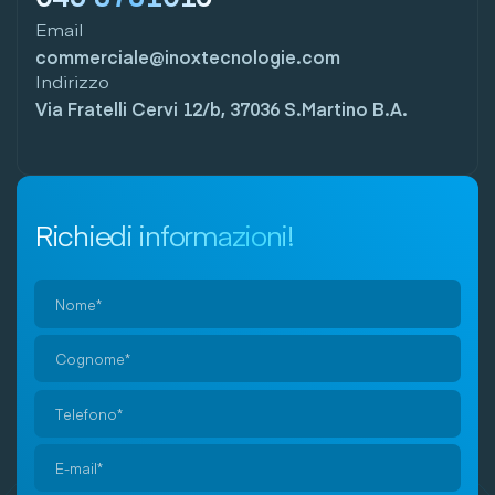
Email
commerciale@inoxtecnologie.com
Indirizzo
Via Fratelli Cervi 12/b, 37036 S.Martino B.A.
Richiedi informazioni!