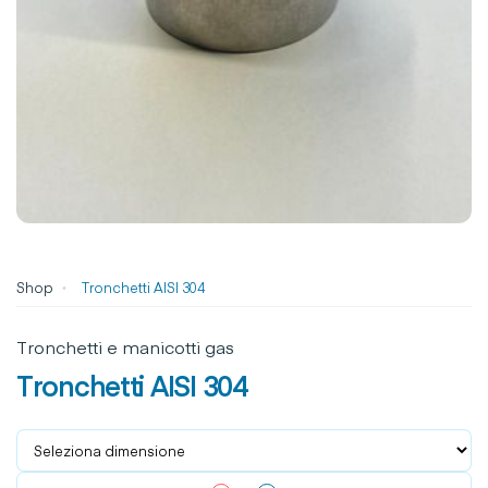
Shop
Tronchetti AISI 304
Tronchetti e manicotti gas
Tronchetti AISI 304