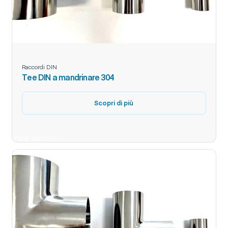
Raccordi DIN
Tee DIN a mandrinare 304
Scopri di più
View options