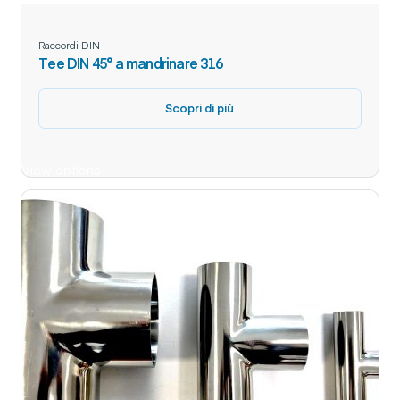
Raccordi DIN
Tee DIN 45° a mandrinare 316
Scopri di più
View options