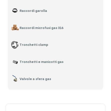
Raccordi garolla
Raccordi microfusi gas 316
Tronchetti clamp
Tronchetti e manicotti gas
Valvole a sfera gas