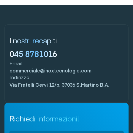
I nostri recapiti
045 8781016
Email
commerciale@inoxtecnologie.com
Indirizzo
Via Fratelli Cervi 12/b, 37036 S.Martino B.A.
Richiedi informazioni!