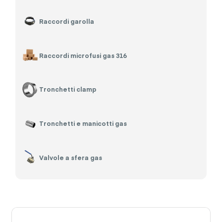
Raccordi garolla
Raccordi microfusi gas 316
Tronchetti clamp
Tronchetti e manicotti gas
Valvole a sfera gas