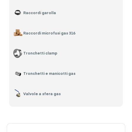
Raccordi garolla
Raccordi microfusi gas 316
Tronchetti clamp
Tronchetti e manicotti gas
Valvole a sfera gas