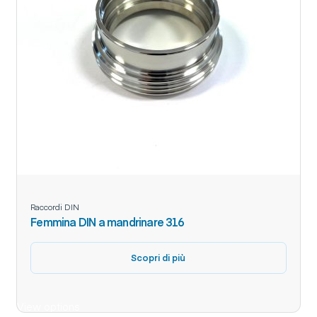
Raccordi DIN
Femmina DIN a mandrinare 316
Scopri di più
View options