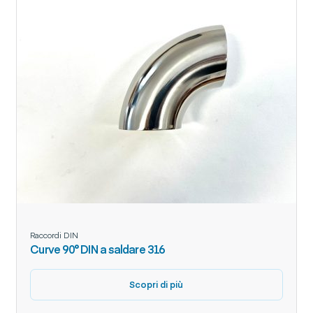
Raccordi DIN
Curve 90° DIN a saldare 316
Scopri di più